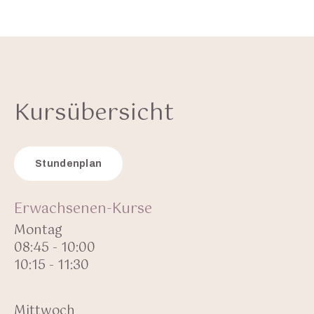
Kursübersicht
Stundenplan
Erwachsenen-Kurse
Montag
08:45 - 10:00
10:15 - 11:30
Mittwoch