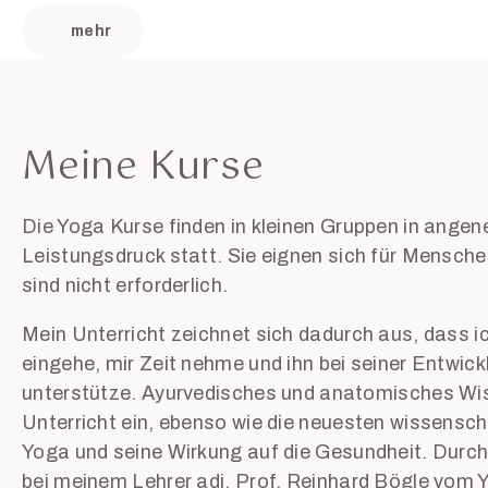
mehr
Meine Kurse
Die Yoga Kurse finden in kleinen Gruppen in ang
Leistungsdruck statt. Sie eignen sich für Mensche
sind nicht erforderlich.
Mein Unterricht zeichnet sich dadurch aus, dass ich
eingehe, mir Zeit nehme und ihn bei seiner Entwi
unterstütze. Ayurvedisches und anatomisches Wis
Unterricht ein, ebenso wie die neuesten wissensch
Yoga und seine Wirkung auf die Gesundheit. Durc
bei meinem Lehrer adj. Prof. Reinhard Bögle vom