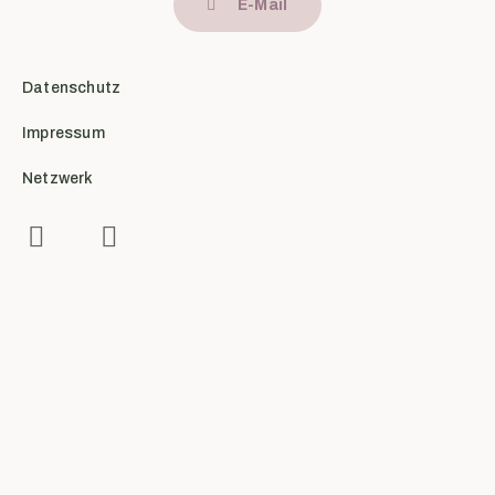
E-Mail
Datenschutz
Impressum
Netzwerk