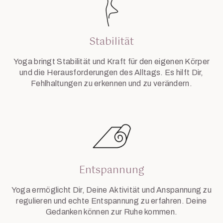
Stabilität
Yoga bringt Stabilität und Kraft für den eigenen Körper
und die Herausforderungen des Alltags. Es hilft Dir,
Fehlhaltungen zu erkennen und zu verändern.
Entspannung
Yoga ermöglicht Dir, Deine Aktivität und Anspannung zu
regulieren und echte Entspannung zu erfahren. Deine
Gedanken können zur Ruhe kommen.