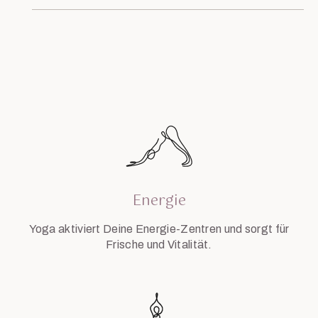
Energie
Yoga aktiviert Deine Energie-Zentren und sorgt für
Frische und Vitalität.