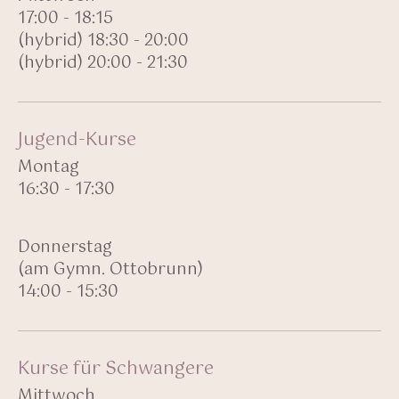
17:00 - 18:15
(hybrid) 18:30 - 20:00
(hybrid) 20:00 - 21:30
Jugend-Kurse
Montag
16:30 - 17:30
Donnerstag
(am Gymn. Ottobrunn)
14:00 - 15:30
Kurse für Schwangere
Mittwoch