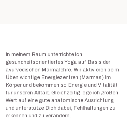
In meinem Raum unterrichte ich
gesundheitsorientiertes Yoga auf Basis der
ayurvedischen Marmalehre. Wir aktivieren beim
Üben wichtige Energiezentren (Marmas) im
Körper und bekommen so Energie und Vitalität
für unseren Alltag. Gleichzeitig lege ich großen
Wert auf eine gute anatomische Ausrichtung
und unterstütze Dich dabei, Fehlhaltungen zu
erkennen und zu verändern.