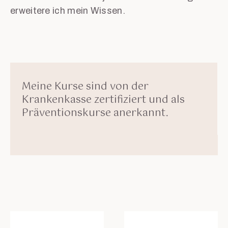
erweitere ich mein Wissen.
Meine Kurse sind von der
Krankenkasse zertifiziert und als
Präventionskurse anerkannt.