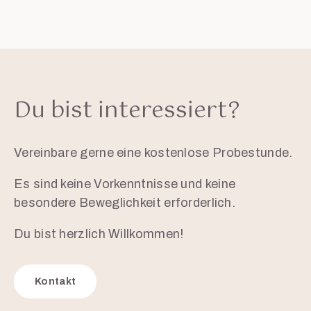
Du bist interessiert?
Vereinbare gerne eine kostenlose Probestunde.
Es sind keine Vorkenntnisse und keine
besondere Beweglichkeit erforderlich.
Du bist herzlich Willkommen!
Kontakt