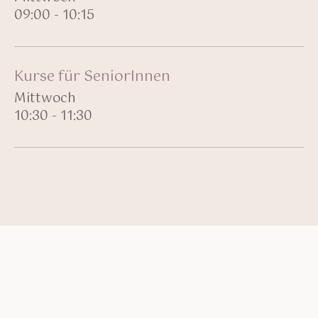
09:00 - 10:15
Kurse für SeniorInnen
Mittwoch
10:30 - 11:30